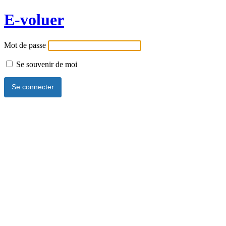
E-voluer
Mot de passe
Se souvenir de moi