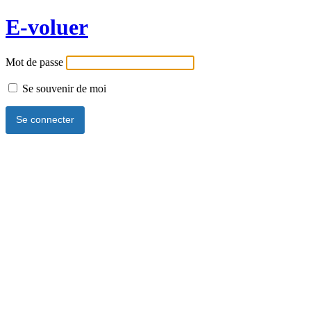
E-voluer
Mot de passe
Se souvenir de moi